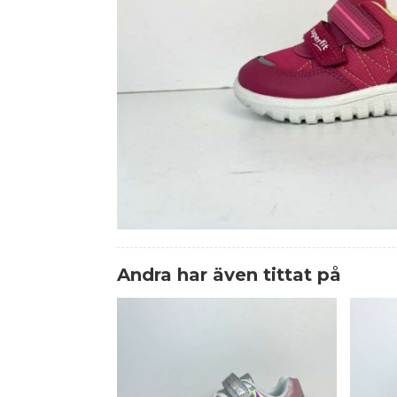
Andra har även tittat på