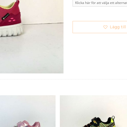
Lägg till