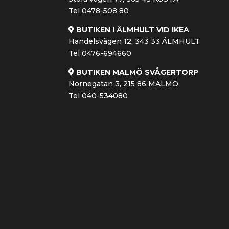
Tel 0478-508 80
BUTIKEN I ÄLMHULT VID IKEA
Handelsvägen 12, 343 33 ÄLMHULT
Tel 0476-694660
BUTIKEN MALMÖ SVÅGERTORP
Nornegatan 3, 215 86 MALMÖ
Tel 040-534080