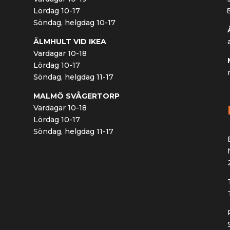
Lördag 10-17
Söndag, helgdag 10-17
ÄLMHULT VID IKEA
Vardagar 10-18
Lördag 10-17
Söndag, helgdag 11-17
MALMÖ SVÅGERTORP
Vardagar 10-18
Lördag 10-17
Söndag, helgdag 11-17