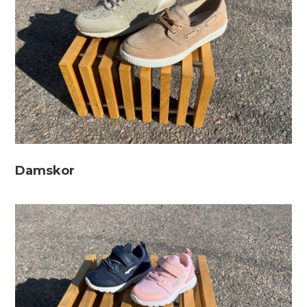
Damskor