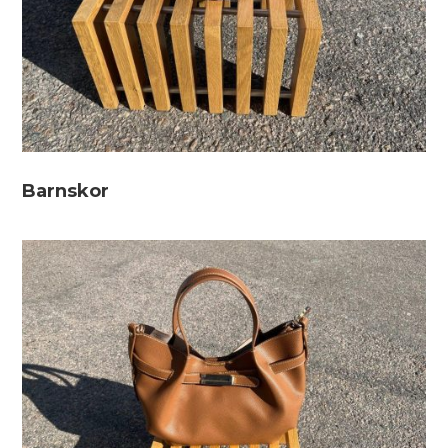
Barnskor