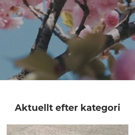
Aktuellt efter kategori