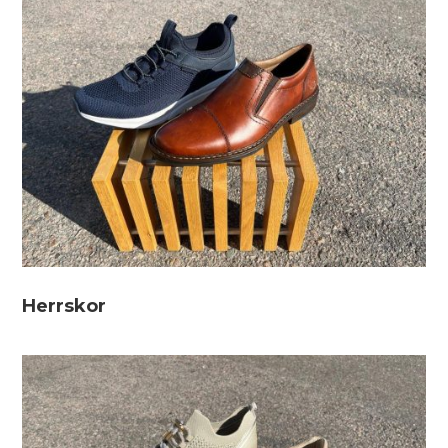
Herrskor