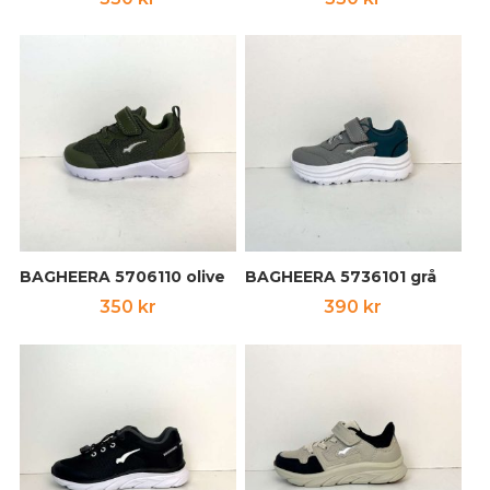
BAGHEERA 5706110 olive
BAGHEERA 5736101 grå
350
kr
390
kr