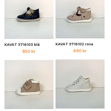
KAVAT 5716102 rosa
KAVAT 5716103 blå
690
kr
850
kr