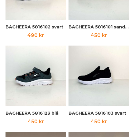
BAGHEERA 5816102 svart
BAGHEERA 5816101 sand/svart
490
kr
450
kr
BAGHEERA 5816123 blå
BAGHEERA 5816103 svart
450
kr
450
kr