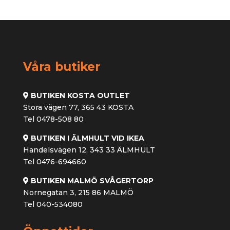
Våra butiker
BUTIKEN KOSTA OUTLET
Stora vägen 77, 365 43 KOSTA
Tel 0478-508 80
BUTIKEN I ÄLMHULT VID IKEA
Handelsvägen 12, 343 33 ÄLMHULT
Tel 0476-694660
BUTIKEN MALMÖ SVÅGERTORP
Nornegatan 3, 215 86 MALMÖ
Tel 040-534080