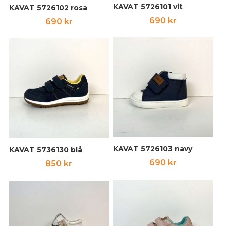
KAVAT 5726101 vit
KAVAT 5726102 rosa
690
kr
690
kr
KAVAT 5726103 navy
KAVAT 5736130 blå
690
kr
850
kr