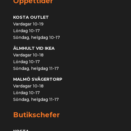
Öppettider
KOSTA OUTLET
Vardagar 10-19
Lördag 10-17
Söndag, helgdag 10-17
ÄLMHULT VID IKEA
Vardagar 10-18
Lördag 10-17
Söndag, helgdag 11-17
MALMÖ SVÅGERTORP
Vardagar 10-18
Lördag 10-17
Söndag, helgdag 11-17
Butikschefer