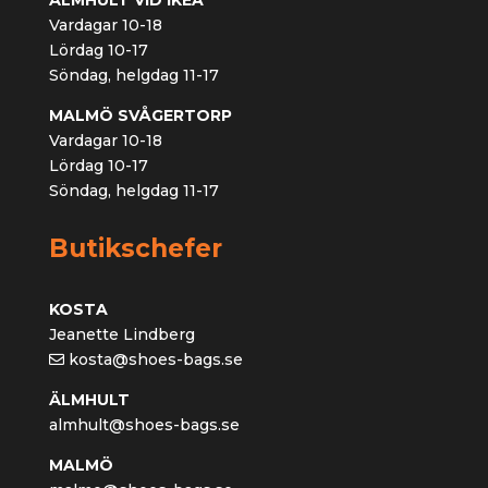
Vardagar 10-18
Lördag 10-17
Söndag, helgdag 11-17
MALMÖ SVÅGERTORP
Vardagar 10-18
Lördag 10-17
Söndag, helgdag 11-17
Butikschefer
KOSTA
Jeanette Lindberg
kosta@shoes-bags.se
ÄLMHULT
almhult@shoes-bags.se
MALMÖ