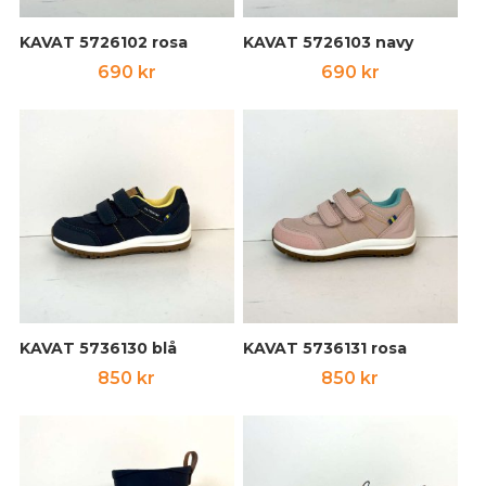
KAVAT 5726102 rosa
KAVAT 5726103 navy
690
kr
690
kr
KAVAT 5736130 blå
KAVAT 5736131 rosa
850
kr
850
kr