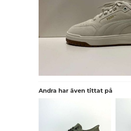
Andra har även tittat på