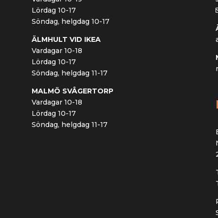
Lördag 10-17
Söndag, helgdag 10-17
ÄLMHULT VID IKEA
Vardagar 10-18
Lördag 10-17
Söndag, helgdag 11-17
MALMÖ SVÅGERTORP
Vardagar 10-18
Lördag 10-17
Söndag, helgdag 11-17