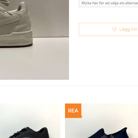
Lägg till
REA