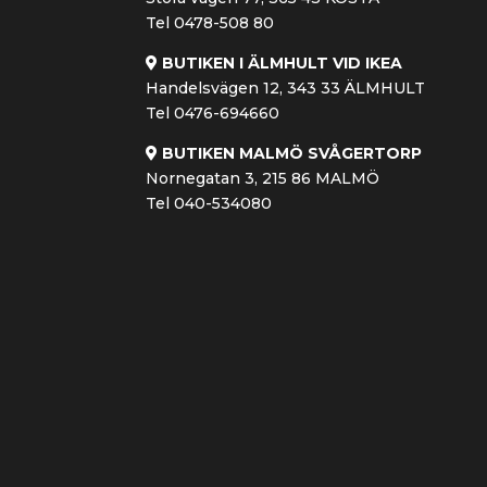
Tel 0478-508 80
BUTIKEN I ÄLMHULT VID IKEA
Handelsvägen 12, 343 33 ÄLMHULT
Tel 0476-694660
BUTIKEN MALMÖ SVÅGERTORP
Nornegatan 3, 215 86 MALMÖ
Tel 040-534080