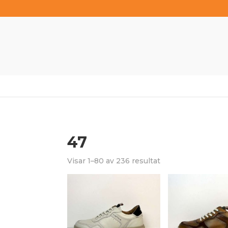
47
Visar 1–80 av 236 resultat