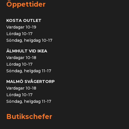
Öppettider
KOSTA OUTLET
Vardagar 10-19
Lördag 10-17
Söndag, helgdag 10-17
ÄLMHULT VID IKEA
Vardagar 10-18
Lördag 10-17
Söndag, helgdag 11-17
MALMÖ SVÅGERTORP
Vardagar 10-18
Lördag 10-17
Söndag, helgdag 11-17
Butikschefer