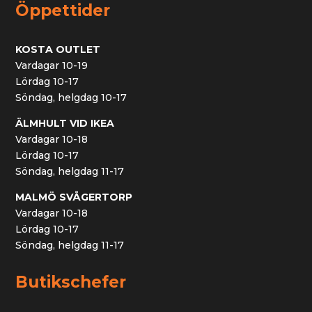
Öppettider
KOSTA OUTLET
Vardagar 10-19
Lördag 10-17
Söndag, helgdag 10-17
ÄLMHULT VID IKEA
Vardagar 10-18
Lördag 10-17
Söndag, helgdag 11-17
MALMÖ SVÅGERTORP
Vardagar 10-18
Lördag 10-17
Söndag, helgdag 11-17
Butikschefer