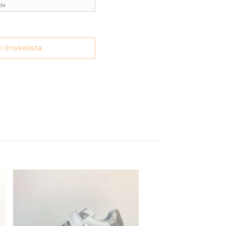
 i önskelista