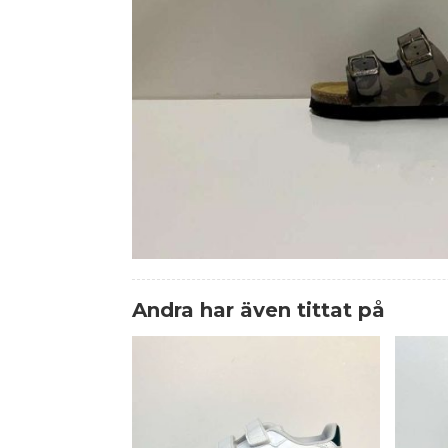
Andra har även tittat på