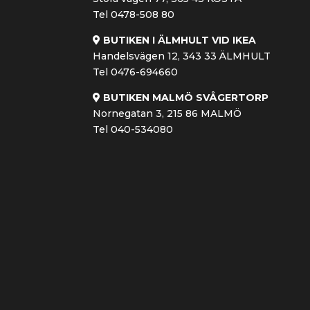
Tel 0478-508 80
BUTIKEN I ÄLMHULT VID IKEA
Handelsvägen 12, 343 33 ÄLMHULT
Tel 0476-694660
BUTIKEN MALMÖ SVÅGERTORP
Nornegatan 3, 215 86 MALMÖ
Tel 040-534080