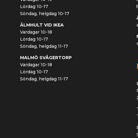
Lördag 10-17
Söndag, helgdag 10-17
ÄLMHULT VID IKEA
Vardagar 10-18
Lördag 10-17
Söndag, helgdag 11-17
MALMÖ SVÅGERTORP
Vardagar 10-18
Lördag 10-17
Söndag, helgdag 11-17