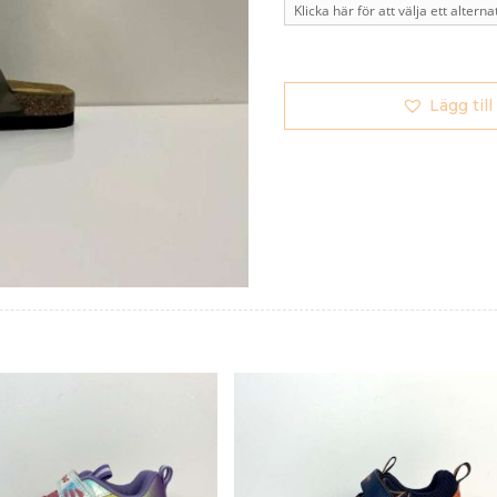
Lägg till