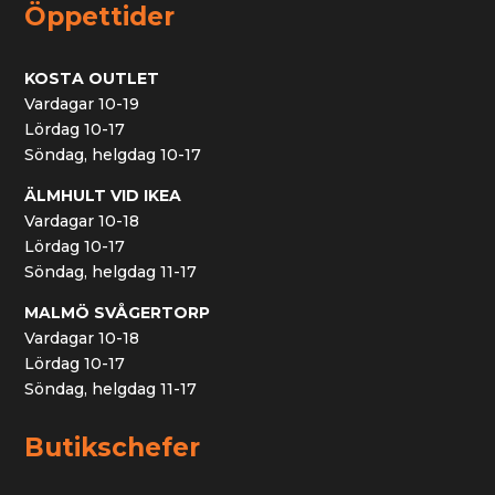
Öppettider
KOSTA OUTLET
Vardagar 10-19
Lördag 10-17
Söndag, helgdag 10-17
ÄLMHULT VID IKEA
Vardagar 10-18
Lördag 10-17
Söndag, helgdag 11-17
MALMÖ SVÅGERTORP
Vardagar 10-18
Lördag 10-17
Söndag, helgdag 11-17
Butikschefer