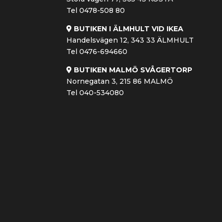
Tel 0478-508 80
BUTIKEN I ÄLMHULT VID IKEA
Handelsvägen 12, 343 33 ÄLMHULT
Tel 0476-694660
BUTIKEN MALMÖ SVÅGERTORP
Nornegatan 3, 215 86 MALMÖ
Tel 040-534080