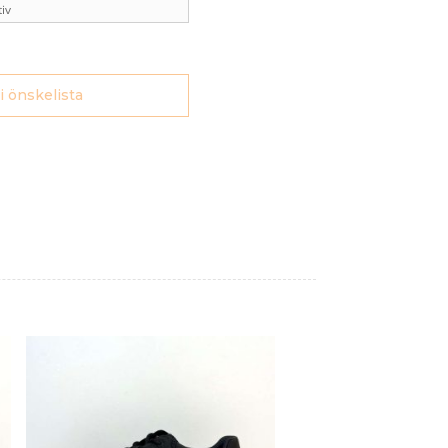
 i önskelista