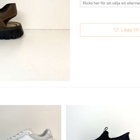
Lägg till