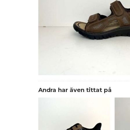
Andra har även tittat på