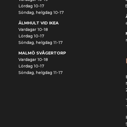
Lördag 10-17
Söndag, helgdag 10-17
ÄLMHULT VID IKEA
Vardagar 10-18
Lördag 10-17
Söndag, helgdag 11-17
MALMÖ SVÅGERTORP
Vardagar 10-18
Lördag 10-17
Söndag, helgdag 11-17