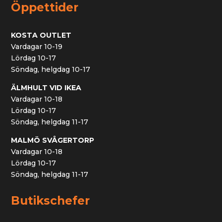
Öppettider
KOSTA OUTLET
Vardagar 10-19
Lördag 10-17
Söndag, helgdag 10-17
ÄLMHULT VID IKEA
Vardagar 10-18
Lördag 10-17
Söndag, helgdag 11-17
MALMÖ SVÅGERTORP
Vardagar 10-18
Lördag 10-17
Söndag, helgdag 11-17
Butikschefer