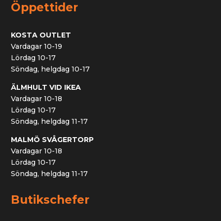
Öppettider
KOSTA OUTLET
Vardagar 10-19
Lördag 10-17
Söndag, helgdag 10-17
ÄLMHULT VID IKEA
Vardagar 10-18
Lördag 10-17
Söndag, helgdag 11-17
MALMÖ SVÅGERTORP
Vardagar 10-18
Lördag 10-17
Söndag, helgdag 11-17
Butikschefer