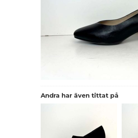
Andra har även tittat på