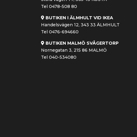
Tel 0478-508 80
BUTIKEN I ÄLMHULT VID IKEA
Handelsvägen 12, 343 33 ÄLMHULT
Tel 0476-694660
BUTIKEN MALMÖ SVÅGERTORP
Nornegatan 3, 215 86 MALMÖ
Tel 040-534080