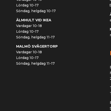
Lördag 10-17
Söndag, helgdag 10-17
ÄLMHULT VID IKEA
Vardagar 10-18
Lördag 10-17
Söndag, helgdag 11-17
MALMÖ SVÅGERTORP
Vardagar 10-18
Lördag 10-17
Söndag, helgdag 11-17