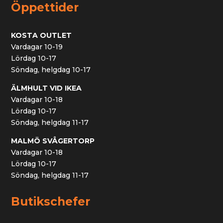
Öppettider
KOSTA OUTLET
Vardagar 10-19
Lördag 10-17
Söndag, helgdag 10-17
ÄLMHULT VID IKEA
Vardagar 10-18
Lördag 10-17
Söndag, helgdag 11-17
MALMÖ SVÅGERTORP
Vardagar 10-18
Lördag 10-17
Söndag, helgdag 11-17
Butikschefer