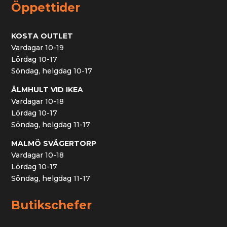
Öppettider
KOSTA OUTLET
Vardagar 10-19
Lördag 10-17
Söndag, helgdag 10-17
ÄLMHULT VID IKEA
Vardagar 10-18
Lördag 10-17
Söndag, helgdag 11-17
MALMÖ SVÅGERTORP
Vardagar 10-18
Lördag 10-17
Söndag, helgdag 11-17
Butikschefer