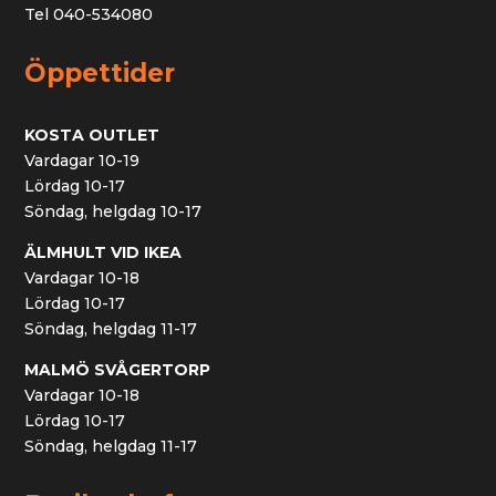
Tel 040-534080
Öppettider
KOSTA OUTLET
Vardagar 10-19
Lördag 10-17
Söndag, helgdag 10-17
ÄLMHULT VID IKEA
Vardagar 10-18
Lördag 10-17
Söndag, helgdag 11-17
MALMÖ SVÅGERTORP
Vardagar 10-18
Lördag 10-17
Söndag, helgdag 11-17