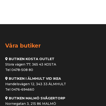
Våra butiker
BUTIKEN KOSTA OUTLET
Stora vägen 77, 365 43 KOSTA
Tel 0478-508 80
BUTIKEN I ÄLMHULT VID IKEA
Handelsvägen 12, 343 33 ÄLMHULT
Tel 0476-694660
BUTIKEN MALMÖ SVÅGERTORP
Nornegatan 3, 215 86 MALMÖ