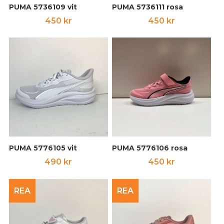
PUMA 5736109 vit
PUMA 5736111 rosa
450
kr
450
kr
PUMA 5776105 vit
PUMA 5776106 rosa
490
kr
450
kr
REA
REA