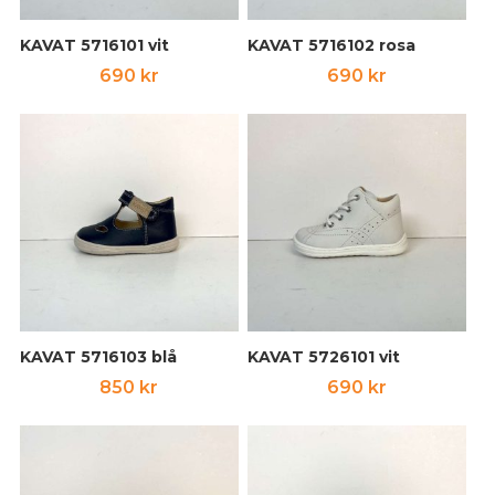
KAVAT 5716101 vit
KAVAT 5716102 rosa
690
kr
690
kr
KAVAT 5716103 blå
KAVAT 5726101 vit
850
kr
690
kr