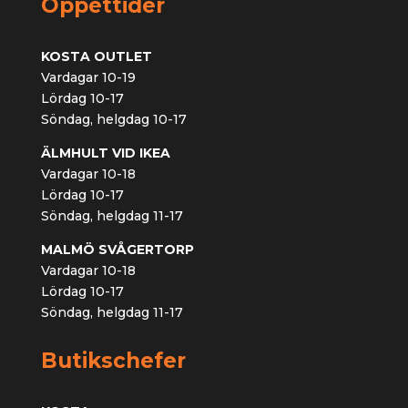
Öppettider
KOSTA OUTLET
Vardagar 10-19
Lördag 10-17
Söndag, helgdag 10-17
ÄLMHULT VID IKEA
Vardagar 10-18
Lördag 10-17
Söndag, helgdag 11-17
MALMÖ SVÅGERTORP
Vardagar 10-18
Lördag 10-17
Söndag, helgdag 11-17
Butikschefer