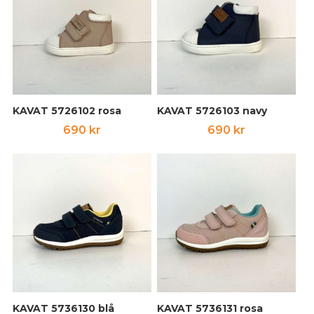
KAVAT 5726102 rosa
KAVAT 5726103 navy
690
kr
690
kr
KAVAT 5736130 blå
KAVAT 5736131 rosa