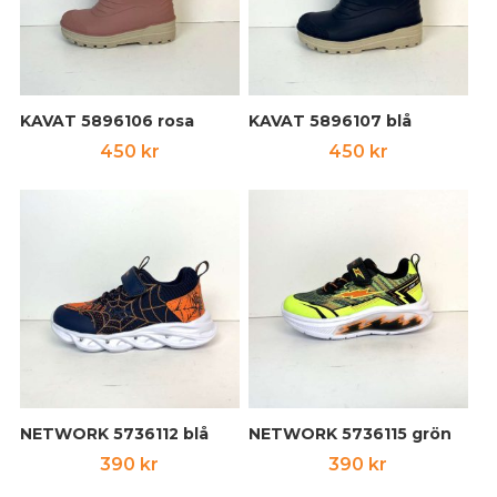
KAVAT 5896106 rosa
KAVAT 5896107 blå
450
kr
450
kr
NETWORK 5736112 blå
NETWORK 5736115 grön
390
kr
390
kr