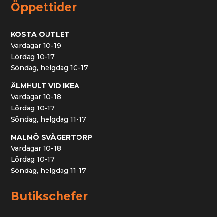
Öppettider
KOSTA OUTLET
Vardagar 10-19
Lördag 10-17
Söndag, helgdag 10-17
ÄLMHULT VID IKEA
Vardagar 10-18
Lördag 10-17
Söndag, helgdag 11-17
MALMÖ SVÅGERTORP
Vardagar 10-18
Lördag 10-17
Söndag, helgdag 11-17
Butikschefer