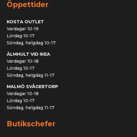
Öppettider
KOSTA OUTLET
Vardagar 10-19
Lördag 10-17
Söndag, helgdag 10-17
ÄLMHULT VID IKEA
Vardagar 10-18
Lördag 10-17
Söndag, helgdag 11-17
MALMÖ SVÅGERTORP
Vardagar 10-18
Lördag 10-17
Söndag, helgdag 11-17
Butikschefer