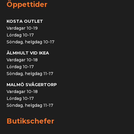
Öppettider
KOSTA OUTLET
Vardagar 10-19
Lördag 10-17
Söndag, helgdag 10-17
ÄLMHULT VID IKEA
Vardagar 10-18
Lördag 10-17
Söndag, helgdag 11-17
MALMÖ SVÅGERTORP
Vardagar 10-18
Lördag 10-17
Söndag, helgdag 11-17
Butikschefer