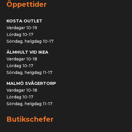
Öppettider
KOSTA OUTLET
Vardagar 10-19
Lördag 10-17
Söndag, helgdag 10-17
ÄLMHULT VID IKEA
Vardagar 10-18
Lördag 10-17
Söndag, helgdag 11-17
MALMÖ SVÅGERTORP
Vardagar 10-18
Lördag 10-17
Söndag, helgdag 11-17
Butikschefer