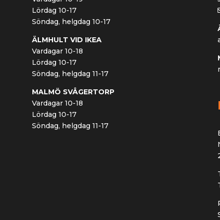
Lördag 10-17
Söndag, helgdag 10-17
ÄLMHULT VID IKEA
Vardagar 10-18
Lördag 10-17
Söndag, helgdag 11-17
MALMÖ SVÅGERTORP
Vardagar 10-18
Lördag 10-17
Söndag, helgdag 11-17