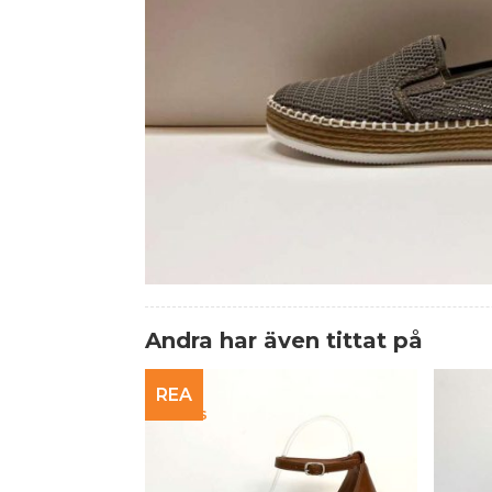
Andra har även tittat på
REA