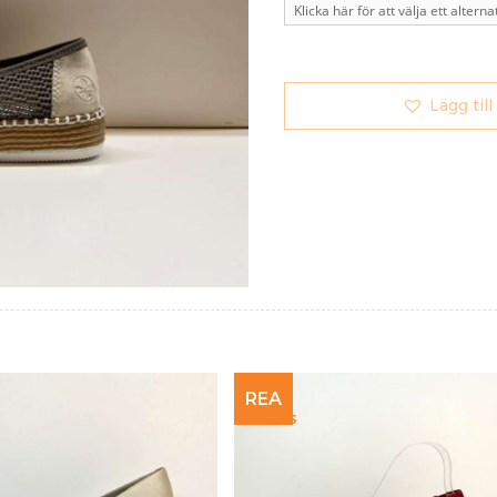
Lägg till
REA