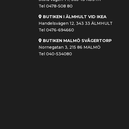
Tel 0478-508 80
BUTIKEN I ÄLMHULT VID IKEA
Handelsvägen 12, 343 33 ÄLMHULT
Tel 0476-694660
BUTIKEN MALMÖ SVÅGERTORP
Nornegatan 3, 215 86 MALMÖ
Tel 040-534080