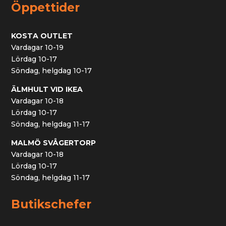
Öppettider
KOSTA OUTLET
Vardagar 10-19
Lördag 10-17
Söndag, helgdag 10-17
ÄLMHULT VID IKEA
Vardagar 10-18
Lördag 10-17
Söndag, helgdag 11-17
MALMÖ SVÅGERTORP
Vardagar 10-18
Lördag 10-17
Söndag, helgdag 11-17
Butikschefer