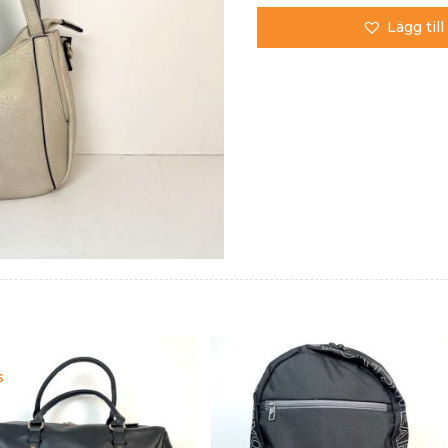
Lägg till