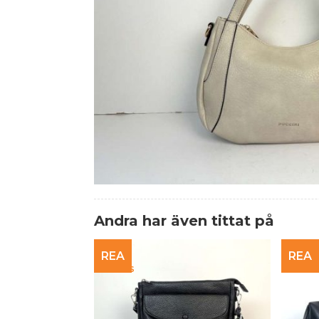
Andra har även tittat på
REA
REA