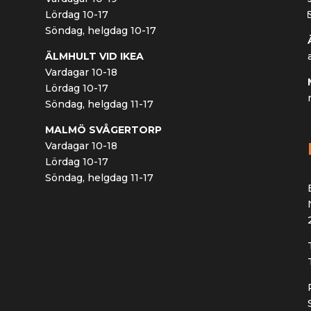
Lördag 10-17
Söndag, helgdag 10-17
ÄLMHULT VID IKEA
Vardagar 10-18
Lördag 10-17
Söndag, helgdag 11-17
MALMÖ SVÅGERTORP
Vardagar 10-18
Lördag 10-17
Söndag, helgdag 11-17