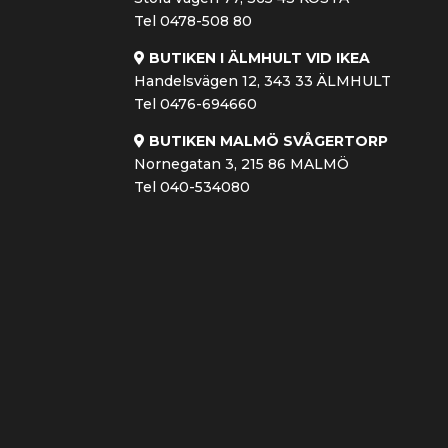
Tel 0478-508 80
BUTIKEN I ÄLMHULT VID IKEA
Handelsvägen 12, 343 33 ÄLMHULT
Tel 0476-694660
BUTIKEN MALMÖ SVÅGERTORP
Nornegatan 3, 215 86 MALMÖ
Tel 040-534080