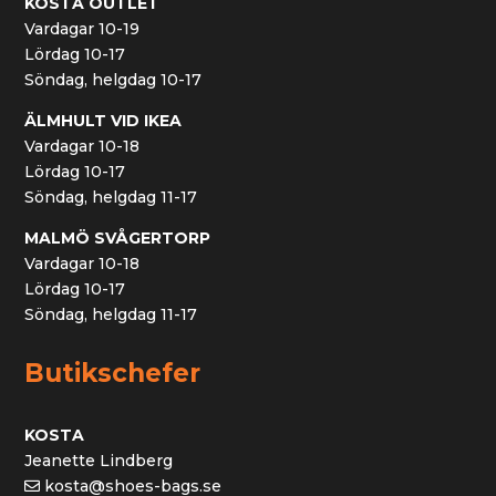
KOSTA OUTLET
Vardagar 10-19
Lördag 10-17
Söndag, helgdag 10-17
ÄLMHULT VID IKEA
Vardagar 10-18
Lördag 10-17
Söndag, helgdag 11-17
MALMÖ SVÅGERTORP
Vardagar 10-18
Lördag 10-17
Söndag, helgdag 11-17
Butikschefer
KOSTA
Jeanette Lindberg
kosta@shoes-bags.se