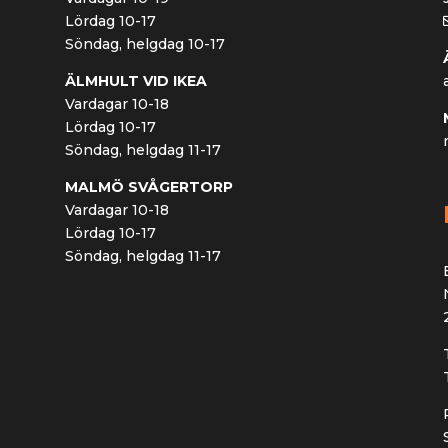
Lördag 10-17
Söndag, helgdag 10-17
ÄLMHULT VID IKEA
Vardagar 10-18
Lördag 10-17
Söndag, helgdag 11-17
MALMÖ SVÅGERTORP
Vardagar 10-18
Lördag 10-17
Söndag, helgdag 11-17