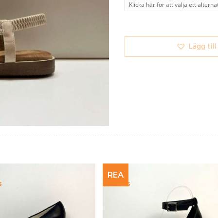
Lägg till
REA