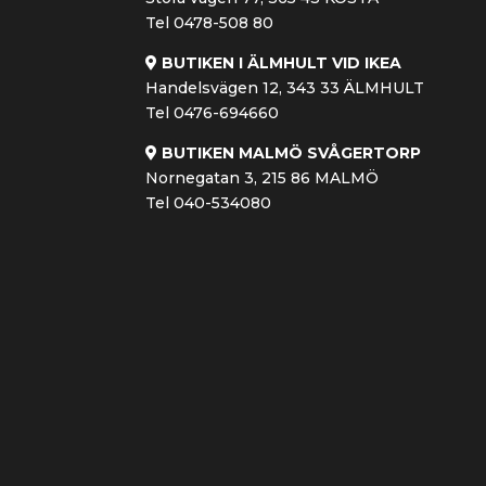
Tel 0478-508 80
BUTIKEN I ÄLMHULT VID IKEA
Handelsvägen 12, 343 33 ÄLMHULT
Tel 0476-694660
BUTIKEN MALMÖ SVÅGERTORP
Nornegatan 3, 215 86 MALMÖ
Tel 040-534080