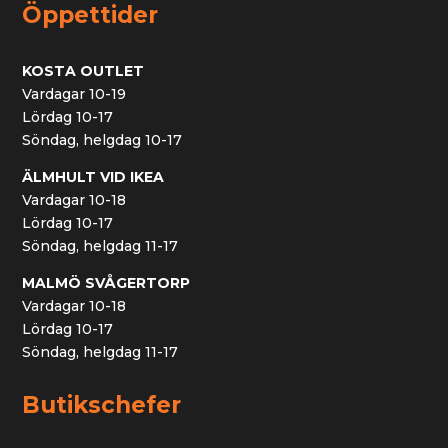
Öppettider
KOSTA OUTLET
Vardagar 10-19
Lördag 10-17
Söndag, helgdag 10-17
ÄLMHULT VID IKEA
Vardagar 10-18
Lördag 10-17
Söndag, helgdag 11-17
MALMÖ SVÅGERTORP
Vardagar 10-18
Lördag 10-17
Söndag, helgdag 11-17
Butikschefer