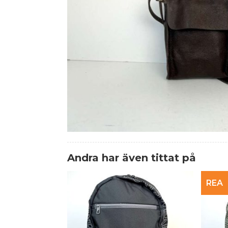
Andra har även tittat på
REA