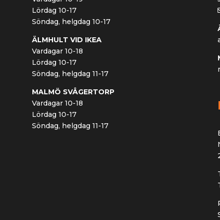
Lördag 10-17
Söndag, helgdag 10-17
ÄLMHULT VID IKEA
Vardagar 10-18
Lördag 10-17
Söndag, helgdag 11-17
MALMÖ SVÅGERTORP
Vardagar 10-18
Lördag 10-17
Söndag, helgdag 11-17