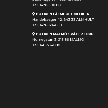
Tel 0478-508 80
BUTIKEN I ÄLMHULT VID IKEA
Handelsvägen 12, 343 33 ÄLMHULT
Tel 0476-694660
BUTIKEN MALMÖ SVÅGERTORP
Nornegatan 3, 215 86 MALMÖ
Tel 040-534080