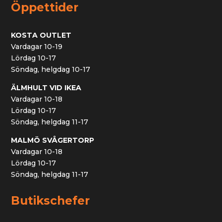
Öppettider
KOSTA OUTLET
Vardagar 10-19
Lördag 10-17
Söndag, helgdag 10-17
ÄLMHULT VID IKEA
Vardagar 10-18
Lördag 10-17
Söndag, helgdag 11-17
MALMÖ SVÅGERTORP
Vardagar 10-18
Lördag 10-17
Söndag, helgdag 11-17
Butikschefer