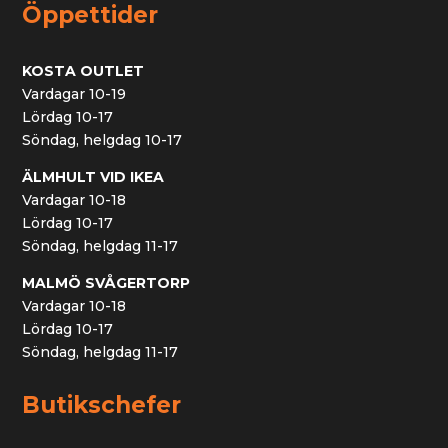
Öppettider
KOSTA OUTLET
Vardagar 10-19
Lördag 10-17
Söndag, helgdag 10-17
ÄLMHULT VID IKEA
Vardagar 10-18
Lördag 10-17
Söndag, helgdag 11-17
MALMÖ SVÅGERTORP
Vardagar 10-18
Lördag 10-17
Söndag, helgdag 11-17
Butikschefer