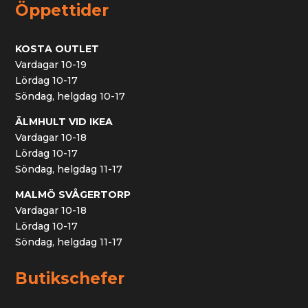
Öppettider
KOSTA OUTLET
Vardagar 10-19
Lördag 10-17
Söndag, helgdag 10-17
ÄLMHULT VID IKEA
Vardagar 10-18
Lördag 10-17
Söndag, helgdag 11-17
MALMÖ SVÅGERTORP
Vardagar 10-18
Lördag 10-17
Söndag, helgdag 11-17
Butikschefer