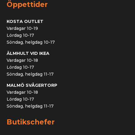
Öppettider
KOSTA OUTLET
Vardagar 10-19
Lördag 10-17
Söndag, helgdag 10-17
ÄLMHULT VID IKEA
Vardagar 10-18
Lördag 10-17
Söndag, helgdag 11-17
MALMÖ SVÅGERTORP
Vardagar 10-18
Lördag 10-17
Söndag, helgdag 11-17
Butikschefer