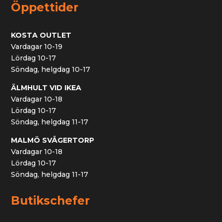
Öppettider
KOSTA OUTLET
Vardagar 10-19
Lördag 10-17
Söndag, helgdag 10-17
ÄLMHULT VID IKEA
Vardagar 10-18
Lördag 10-17
Söndag, helgdag 11-17
MALMÖ SVÅGERTORP
Vardagar 10-18
Lördag 10-17
Söndag, helgdag 11-17
Butikschefer