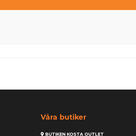
Våra butiker
BUTIKEN KOSTA OUTLET