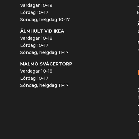
Vardagar 10-19
Lördag 10-17
Söndag, helgdag 10-17
ÄLMHULT VID IKEA
Vardagar 10-18
Lördag 10-17
Söndag, helgdag 11-17
MALMÖ SVÅGERTORP
Vardagar 10-18
Lördag 10-17
Söndag, helgdag 11-17