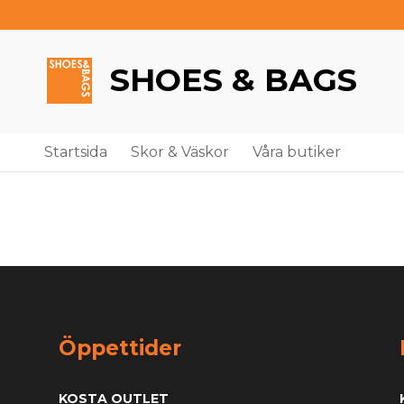
SHOES & BAGS
Startsida
Skor & Väskor
Våra butiker
Öppettider
KOSTA OUTLET