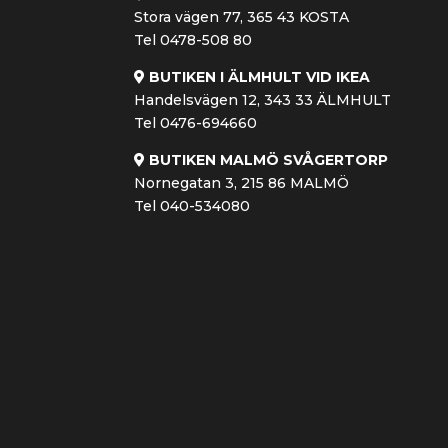
Stora vägen 77, 365 43 KOSTA
Tel 0478-508 80
BUTIKEN I ÄLMHULT VID IKEA
Handelsvägen 12, 343 33 ÄLMHULT
Tel 0476-694660
BUTIKEN MALMÖ SVÅGERTORP
Nornegatan 3, 215 86 MALMÖ
Tel 040-534080