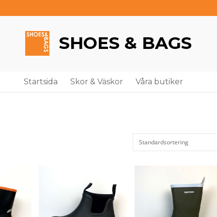
SHOES & BAGS
Startsida
Skor & Väskor
Våra butiker