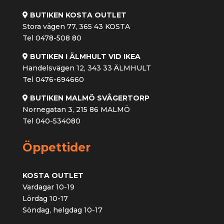
BUTIKEN KOSTA OUTLET
Stora vägen 77, 365 43 KOSTA
Tel 0478-508 80
BUTIKEN I ÄLMHULT VID IKEA
Handelsvägen 12, 343 33 ÄLMHULT
Tel 0476-694660
BUTIKEN MALMÖ SVÅGERTORP
Nornegatan 3, 215 86 MALMÖ
Tel 040-534080
Öppettider
KOSTA OUTLET
Vardagar 10-19
Lördag 10-17
Söndag, helgdag 10-17